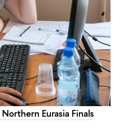
orthern Eurasia Finals