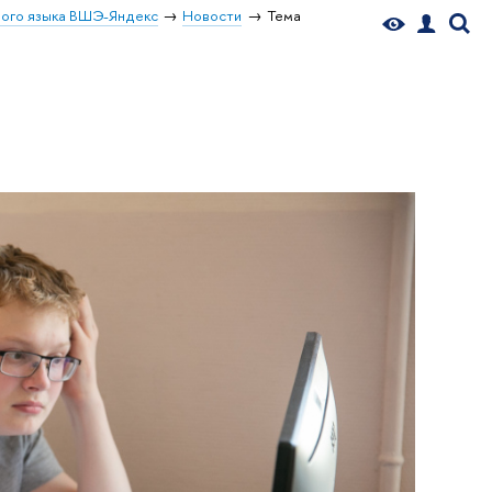
ого языка ВШЭ-Яндекс
Новости
Тема