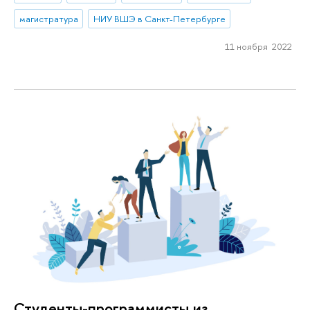
магистратура
НИУ ВШЭ в Санкт-Петербурге
11 ноября 2022
Студенты-программисты из