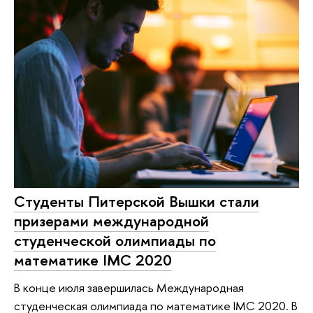
Cтуденты Питерской Вышки стали
призерами международной
студенческой олимпиады по
математике IMC 2020
В конце июля завершилась Международная
студенческая олимпиада по математике IMC 2020. В