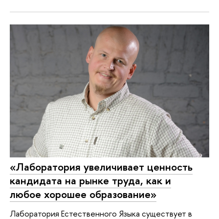
«Лаборатория увеличивает ценность
кандидата на рынке труда, как и
любое хорошее образование»
Лаборатория Естественного Языка существует в