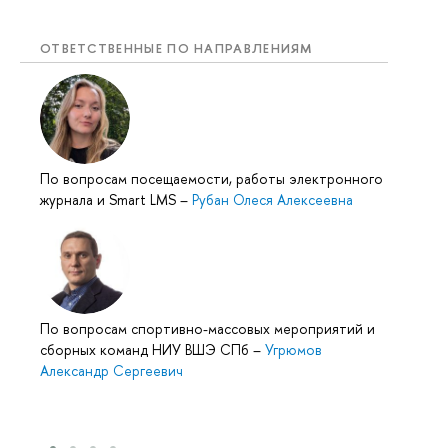
ОТВЕТСТВЕННЫЕ ПО НАПРАВЛЕНИЯМ
По вопросам посещаемости, работы электронного
журнала и Smart LMS
–
Рубан Олеся Алексеевна
По вопросам спортивно-массовых мероприятий и
сборных команд НИУ ВШЭ СПб
–
Угрюмов
Александр Сергеевич