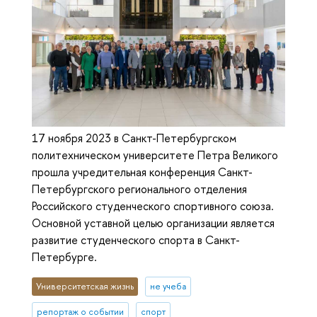
17 ноября 2023 в Санкт-Петербургском
политехническом университете Петра Великого
прошла учредительная конференция Санкт-
Петербургского регионального отделения
Российского студенческого спортивного союза.
Основной уставной целью организации является
развитие студенческого спорта в Санкт-
Петербурге.
Университетская жизнь
не учеба
репортаж о событии
спорт