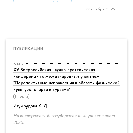
22 ноября, 2023 г.
ПУБЛИКАЦИИ
Книга
XV Всероссийская научно-практическая
конференция с международным участием
"Перспективные направления в области физической
культуры, спорта и туризма"
В печати
Изумрудова К. Д.
Нижневартовский государственный университет,
2026.