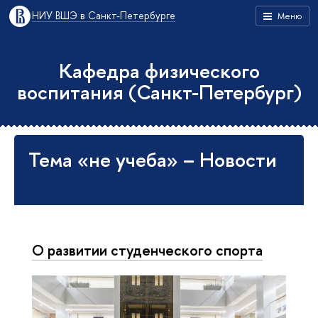
НИУ ВШЭ в Санкт-Петербурге
Меню
Кафедра физического
воспитания (Санкт-Петербург)
Тема «не учеба» – Новости
О развитии студенческого спорта