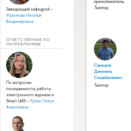
преподаватель,
Тьютор
Заведующий кафедрой
–
Угрюмова Наталья
Владимировна
ОТВЕТСТВЕННЫЕ ПО
НАПРАВЛЕНИЯМ
Самедов
Джемиль
Сеидбалаевич
По вопросам
Тьютор
посещаемости, работы
электронного журнала и
Smart LMS
–
Рубан Олеся
Алексеевна