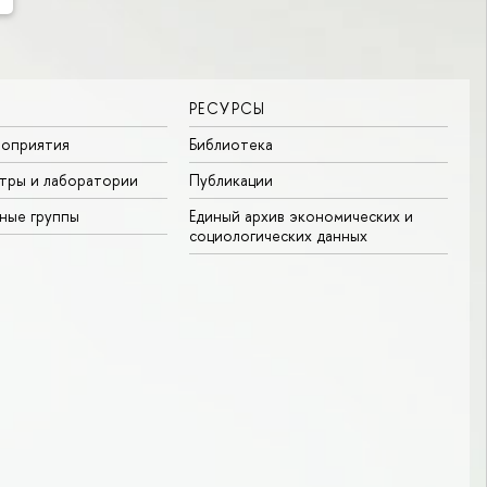
РЕСУРСЫ
роприятия
Библиотека
тры и лаборатории
Публикации
ные группы
Единый архив экономических и
социологических данных