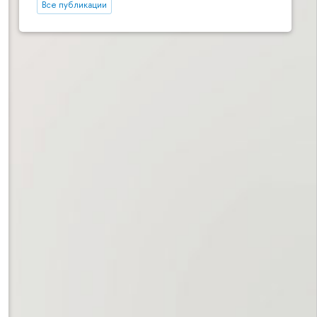
Все публикации