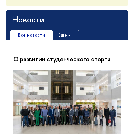
Новости
Все новости
Еще
О развитии студенческого спорта