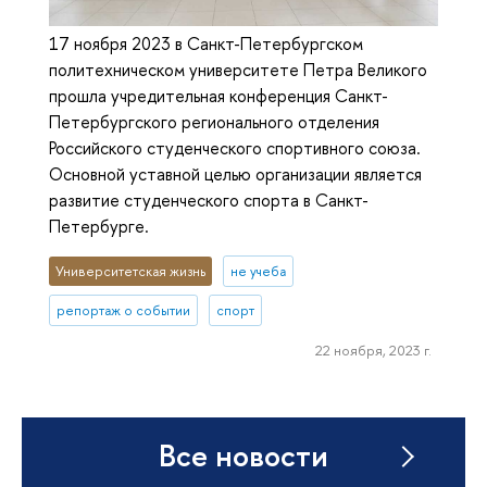
17 ноября 2023 в Санкт-Петербургском
политехническом университете Петра Великого
прошла учредительная конференция Санкт-
Петербургского регионального отделения
Российского студенческого спортивного союза.
Основной уставной целью организации является
развитие студенческого спорта в Санкт-
Петербурге.
Университетская жизнь
не учеба
репортаж о событии
спорт
22 ноября, 2023 г.
Все новости