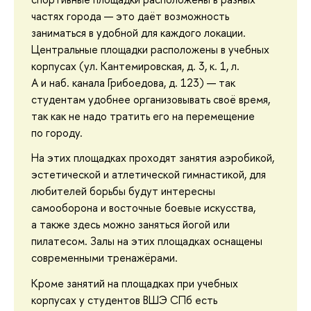
частях города — это даёт возможность
заниматься в удобной для каждого локации.
Центральные площадки расположены в учебных
корпусах (ул. Кантемировская, д. 3, к. 1, л.
А и наб. канала Грибоедова, д. 123) — так
студентам удобнее организовывать своё время,
так как не надо тратить его на перемещение
по городу.
На этих площадках проходят занятия аэробикой,
эстетической и атлетической гимнастикой, для
любителей борьбы будут интересны
самооборона и восточные боевые искусства,
а также здесь можно заняться йогой или
пилатесом. Залы на этих площадках оснащены
современными тренажёрами.
Кроме занятий на площадках при учебных
корпусах у студентов ВШЭ СПб есть