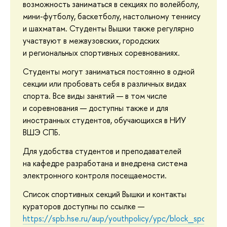
возможность заниматься в секциях по волейболу,
мини-футболу, баскетболу, настольному теннису
и шахматам. Студенты Вышки также регулярно
участвуют в межвузовских, городских
и региональных спортивных соревнованиях.
Студенты могут заниматься постоянно в одной
секции или пробовать себя в различных видах
спорта. Все виды занятий — в том числе
и соревнования — доступны также и для
иностранных студентов, обучающихся в НИУ
ВШЭ СПБ.
Для удобства студентов и преподавателей
на кафедре разработана и внедрена система
электронного контроля посещаемости.
Список спортивных секций Вышки и контакты
кураторов доступны по ссылке —
https://spb.hse.ru/aup/youthpolicy/ypc/block_sporty