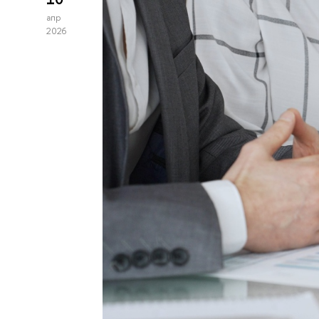
апр
2026