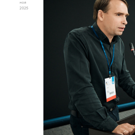
ноя
2025