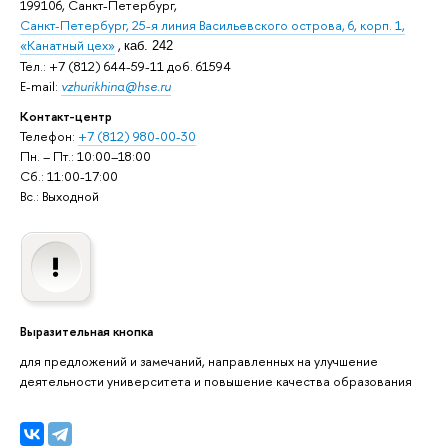
199106, Санкт-Петербург,
Санкт-Петербург, 25-я линия Васильевского острова, 6, корп. 1,
«Канатный цех»
,
каб. 242
Тел.: +7 (812) 644-59-11 доб. 61594
E-mail:
vzhurikhina@hse.ru
Контакт-центр
Телефон:
+7 (812) 980-00-30
Пн. – Пт.: 10:00–18:00
Сб.: 11:00-17:00
Вс.: Выходной
Выразительная кнопка
для предложений и замечаний, направленных на улучшение
деятельности университета и повышение качества образования