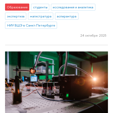
Образование
студенты
исследования и аналитика
экспертиза
магистратура
аспирантура
НИУ ВШЭ в Санкт-Петербурге
24 октября 2025