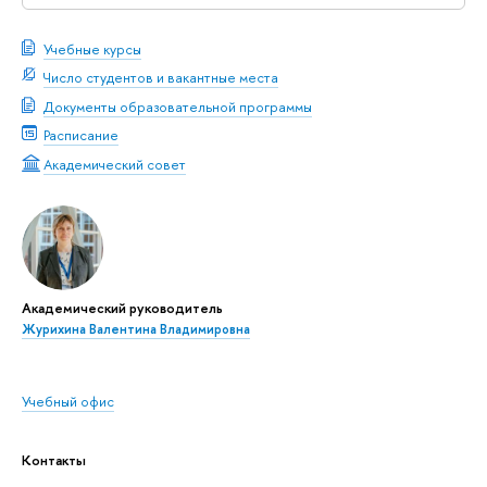
Учебные курсы
Число студентов и вакантные места
Документы образовательной программы
Расписание
Академический совет
Академический руководитель
Журихина Валентина Владимировна
Учебный офис
Контакты