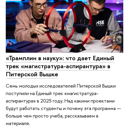
«Трамплин в науку»: что дает Единый
трек «магистратура-аспирантура» в
Питерской Вышке
Семь молодых исследователей Питерской Вышки
поступили на Единый трек «магистратура-
аспирантура» в 2025 году. Над какими проектами
будут работать студенты и почему эта программа —
больше чем просто учеба, рассказываем в
материале.