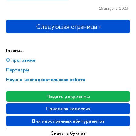
16 августа 2023
Следующая страница
Главная:
О программе
Партнеры
Научно-исследовательская работа
Подать документы
Приемная комиссия
Для иностранных абитуриентов
Скачать буклет