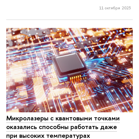
11 октября 2023
Микролазеры с квантовыми точками
оказались способны работать даже
при высоких температурах