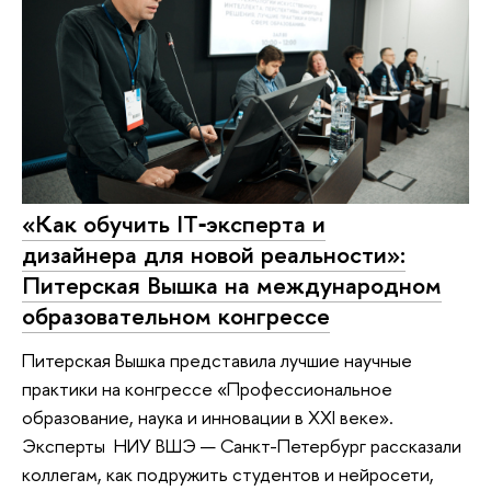
«Как обучить IT‑эксперта и
дизайнера для новой реальности»:
Питерская Вышка на международном
образовательном конгрессе
Питерская Вышка представила лучшие научные
практики на конгрессе «Профессиональное
образование, наука и инновации в XXI веке».
Эксперты НИУ ВШЭ — Санкт-Петербург рассказали
коллегам, как подружить студентов и нейросети,