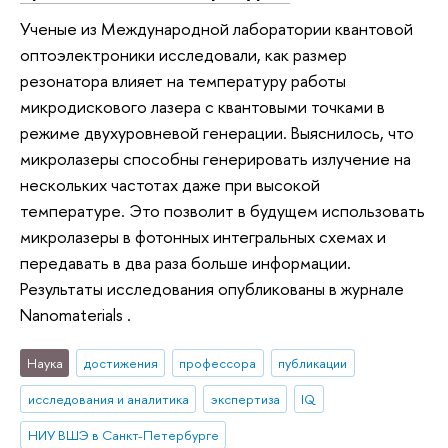
Ученые из Международной лаборатории квантовой
оптоэлектроники исследовали, как размер
резонатора влияет на температуру работы
микродискового лазера с квантовыми точками в
режиме двухуровневой генерации. Выяснилось, что
микролазеры способны генерировать излучение на
нескольких частотах даже при высокой
температуре. Это позволит в будущем использовать
микролазеры в фотонных интегральных схемах и
передавать в два раза больше информации.
Результаты исследования опубликованы в журнале
Nanomaterials .
Наука
достижения
профессора
публикации
исследования и аналитика
экспертиза
IQ
НИУ ВШЭ в Санкт-Петербурге