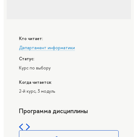
Кто читает:
Департамент информатики
Статус:
Курс по выбору
Когда читается:
2-й курс, 3 модуль
Программа дисциплины