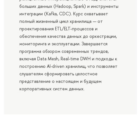
больших данных (Hadoop, Spark) и инструменты
интеграции (Kafka, CDC). Курс охватывает
полный жизненный цикл хранилища — от
проектирования ETL/ELT-процессов и
обеспечения качества данных до оркестрации,
мониторинга и эксплуатации. Завершается
программа обзором современных трендов,
включая Data Mesh, Real-time DWH и подходы к
построению AI-driven хранилищ, что позволяет
слушателям сформировать целостное
представление о настоящем и будущем
корпоративных систем данных.