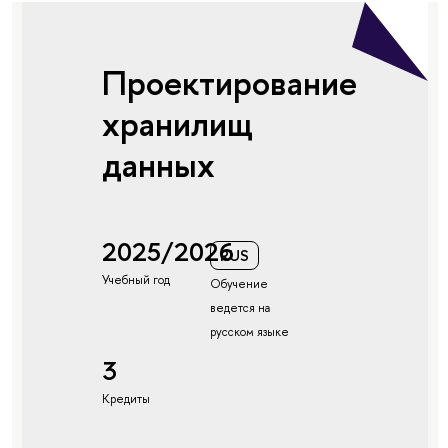
Проектирование
хранилищ
данных
2025/2026
RUS
Учебный год
Обучение
ведется на
русском языке
3
Кредиты