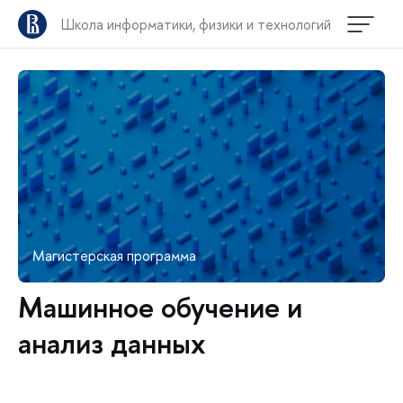
Школа информатики, физики и технологий
Магистерская программа
Машинное обучение и
анализ данных