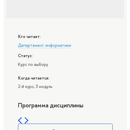
Кто читает:
Департамент информатики
Статус:
Курс по выбору
Когда читается:
2-й курс, 3 модуль
Программа дисциплины