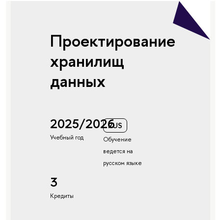
Проектирование
хранилищ
данных
2025/2026
RUS
Учебный год
Обучение
ведется на
русском языке
3
Кредиты