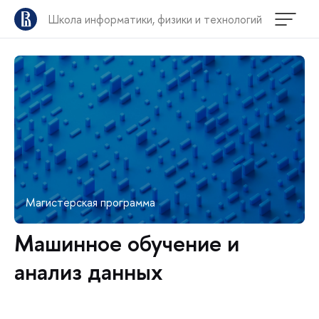
Школа информатики, физики и технологий
Магистерская программа
Машинное обучение и
анализ данных