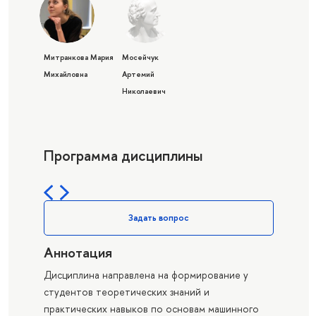
Митранкова Мария
Мосейчук
Михайловна
Артемий
Николаевич
Программа дисциплины
Задать вопрос
Аннотация
Дисциплина направлена на формирование у
студентов теоретических знаний и
практических навыков по основам машинного