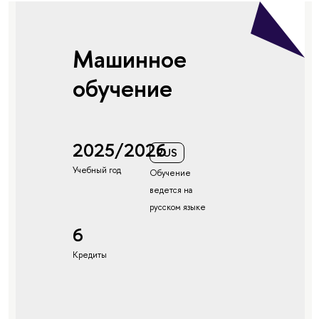
Машинное
обучение
2025/2026
RUS
Учебный год
Обучение
ведется на
русском языке
6
Кредиты