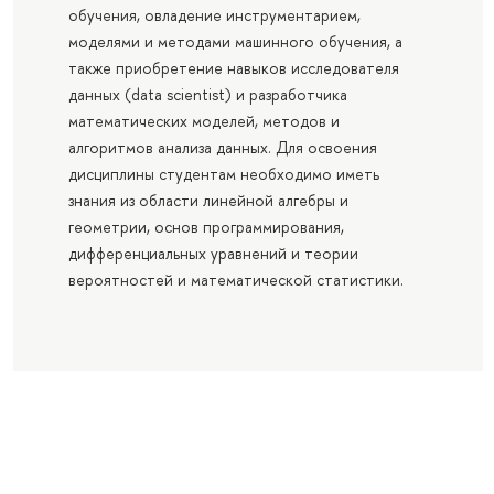
обучения, овладение инструментарием,
моделями и методами машинного обучения, а
также приобретение навыков исследователя
данных (data scientist) и разработчика
математических моделей, методов и
алгоритмов анализа данных. Для освоения
дисциплины студентам необходимо иметь
знания из области линейной алгебры и
геометрии, основ программирования,
дифференциальных уравнений и теории
вероятностей и математической статистики.