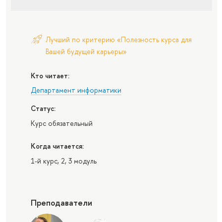
Лучший по критерию «Полезность курса для
Вашей будущей карьеры»
Кто читает:
Департамент информатики
Статус:
Курс обязательный
Когда читается:
1-й курс, 2, 3 модуль
Преподаватели