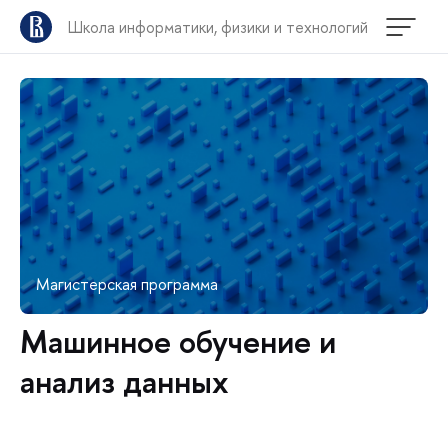
Школа информатики, физики и технологий
Магистерская программа
Машинное обучение и
анализ данных