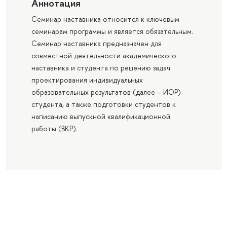
Аннотация
Семинар наставника относится к ключевым
семинарам программы и является обязательным.
Семинар наставника предназначен для
совместной деятельности академического
наставника и студента по решению задач
проектирования индивидуальных
образовательных результатов (далее – ИОР)
студента, а также подготовки студентов к
написанию выпускной квалификационной
работы (ВКР).