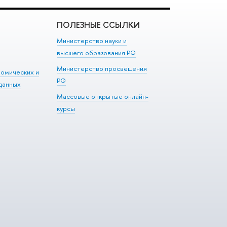
ПОЛЕЗНЫЕ ССЫЛКИ
Министерство науки и
высшего образования РФ
Министерство просвещения
номических и
РФ
данных
Массовые открытые онлайн-
курсы