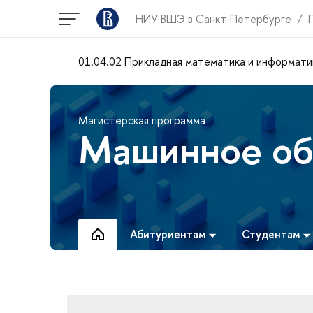
НИУ ВШЭ в Санкт-Петербурге
01.04.02 Прикладная математика и информати
Магистерская программа
Машинное об
Абитуриентам
Студентам