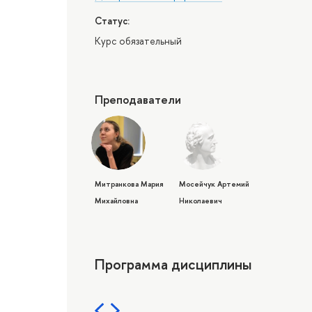
Статус:
Курс обязательный
Преподаватели
Митранкова Мария
Мосейчук Артемий
Михайловна
Николаевич
Программа дисциплины