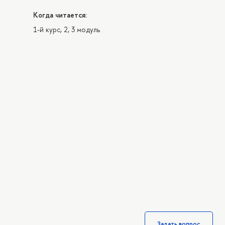
Когда читается:
1-й курс, 2, 3 модуль
Задать вопрос