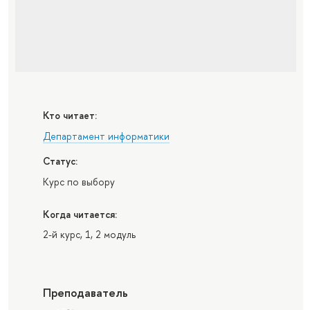
Кто читает:
Департамент информатики
Статус:
Курс по выбору
Когда читается:
2-й курс, 1, 2 модуль
Преподаватель