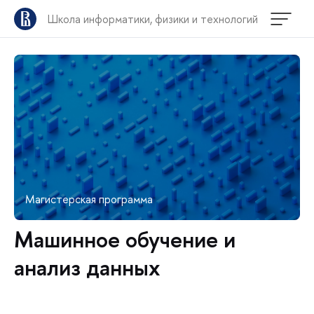
Школа информатики, физики и технологий
Магистерская программа
Машинное обучение и
анализ данных