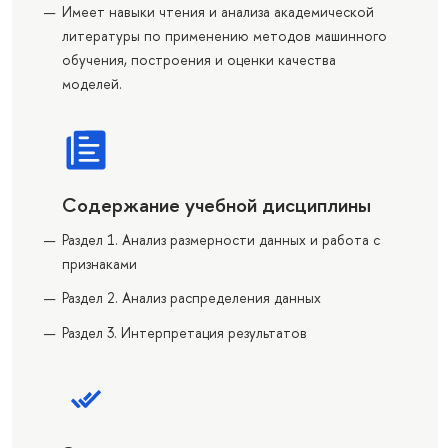
Имеет навыки чтения и анализа академической
литературы по применению методов машинного
обучения, построения и оценки качества
моделей.
Содержание учебной дисциплины
Раздел 1. Анализ размерности данных и работа с
признаками
Раздел 2. Анализ распределения данных
Раздел 3. Интерпретация результатов