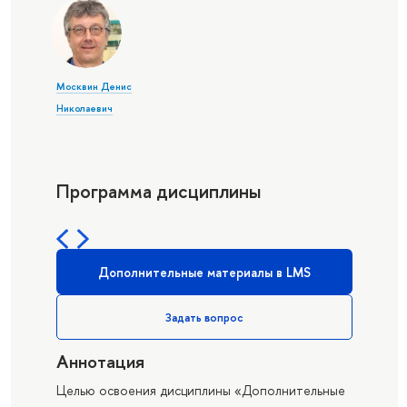
Москвин Денис
Николаевич
Программа дисциплины
Дополнительные материалы в LMS
Задать вопрос
Аннотация
Целью освоения дисциплины «Дополнительные