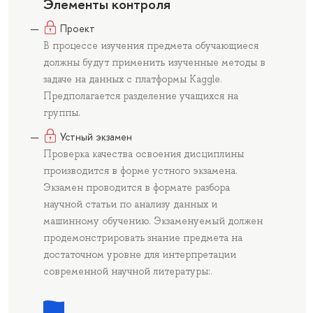
Элементы контроля
Проект
В процессе изучения предмета обучающиеся
должны будут применить изученные методы в
задаче на данных с платформы Kaggle.
Предполагается разделение учащихся на
группы.
Устный экзамен
Проверка качества освоения дисциплины
производится в форме устного экзамена.
Экзамен проводится в формате разбора
научной статьи по анализу данных и
машинному обучению. Экзаменуемый должен
продемонстрировать знание предмета на
достаточном уровне для интерпретации
современной научной литературы:.