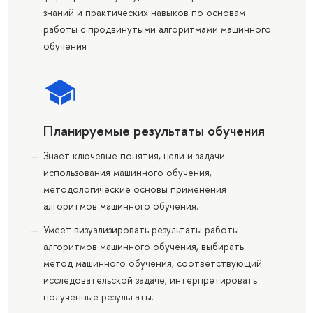
знаний и практических навыков по основам
работы с продвинутыми алгоритмами машинного
обучения
Планируемые результаты обучения
Знает ключевые понятия, цели и задачи
использования машинного обучения,
методологические основы применения
алгоритмов машинного обучения.
Умеет визуализировать результаты работы
алгоритмов машинного обучения, выбирать
метод машинного обучения, соответствующий
исследовательской задаче, интерпретировать
полученные результаты.