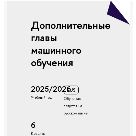
Дополнительные
главы
машинного
обучения
2025/2026
RUS
Учебный год
Обучение
ведется на
русском языке
6
Кредиты