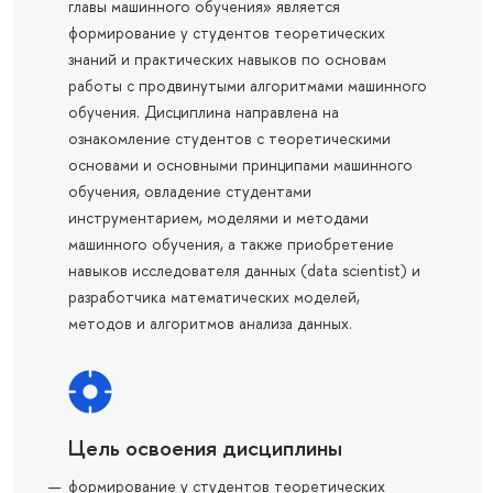
главы машинного обучения» является
формирование у студентов теоретических
знаний и практических навыков по основам
работы с продвинутыми алгоритмами машинного
обучения. Дисциплина направлена на
ознакомление студентов с теоретическими
основами и основными принципами машинного
обучения, овладение студентами
инструментарием, моделями и методами
машинного обучения, а также приобретение
навыков исследователя данных (data scientist) и
разработчика математических моделей,
методов и алгоритмов анализа данных.
Цель освоения дисциплины
формирование у студентов теоретических