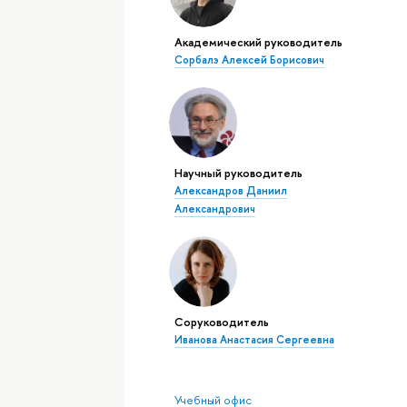
Академический руководитель
Сорбалэ Алексей Борисович
Научный руководитель
Александров Даниил
Александрович
Соруководитель
Иванова Анастасия Сергеевна
Учебный офис