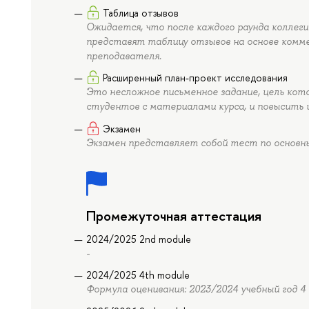
Таблица отзывов
Ожидается, что после каждого раунда коллег
представят таблицу отзывов на основе комме
преподавателя.
Расширенный план-проект исследования
Это несложное письменное задание, цель кото
студентов с материалами курса, и повысить 
Экзамен
Экзамен представляет собой тест по основн
Промежуточная аттестация
2024/2025 2nd module
-
2024/2025 4th module
Формула оценивания: 2023/2024 учебный год 4 