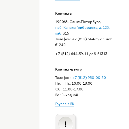
Контакты
190068, Санкт-Петербург,
наб. Канала Грибоедова, д. 123,
каб.
315
Телефон: +7 (812) 644-59-11 доб.
61240
+7 (812) 644-59-11 доб. 61313
Контакт-центр
Телефон:
+7 (812) 980-00-30
Пн. – Пт.: 10:00-18:00
Сб.: 11:00-17:00
Вс.: Выходной
Группа в ВК