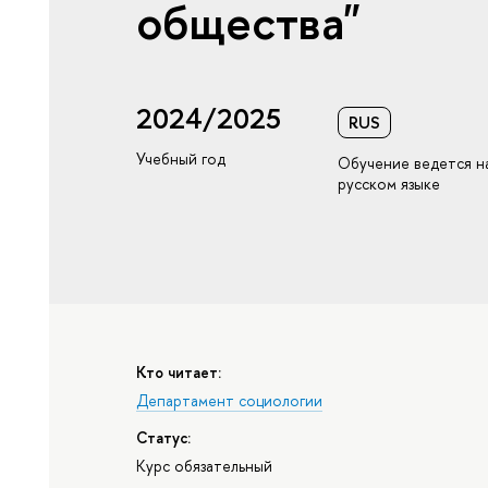
общества"
2024/2025
RUS
Учебный год
Обучение ведется н
русском языке
Кто читает:
Департамент социологии
Статус:
Курс обязательный