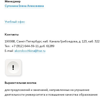
Менеджер
Супонина Елена Алексеевна
Учебный офис
Контакты
190068, Санкт-Петербург, наб. Канала Грибоедова, д. 123, каб. 322
Тел.: +7 (812) 644-59-11 доб. 61289
E-mail:
akorobochkina@hse.ru
Выразительная кнопка
для предложений и замечаний, направленных на улучшение
деятельности университета и повышение качества образования