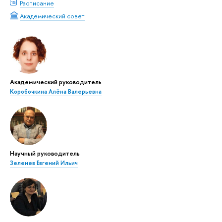
Расписание
Академический совет
Академический руководитель
Коробочкина Алёна Валерьевна
Научный руководитель
Зеленев Евгений Ильич