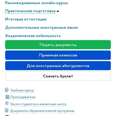
Рекомендованные онлайн-курсы
Практическая подготовка
Итоговая аттестация
Дополнительные иностранные языки
Академическая мобильность
Подать документы
Приемная комиссия
Для иностранных абитуриентов
Скачать буклет
Учебные курсы
Преподаватели
Число студентов и вакантные места
Документы образовательной программы