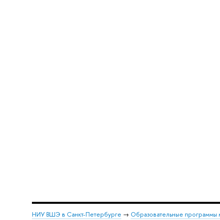
НИУ ВШЭ в Санкт-Петербурге
→
Образовательные программы 