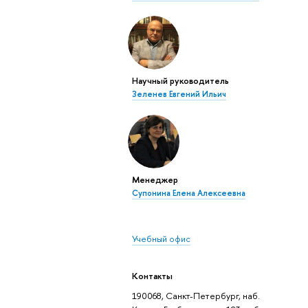
Научный руководитель
Зеленев Евгений Ильич
Менеджер
Супонина Елена Алексеевна
Учебный офис
Контакты
190068, Санкт-Петербург, наб.