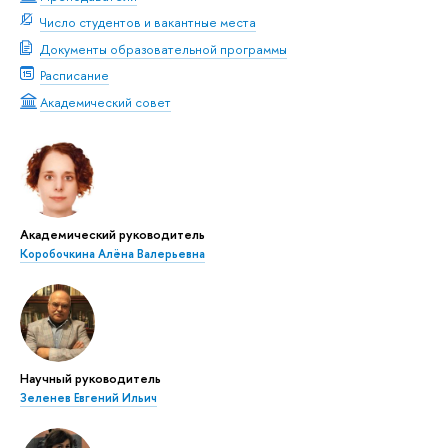
Число студентов и вакантные места
Документы образовательной программы
Расписание
Академический совет
Академический руководитель
Коробочкина Алёна Валерьевна
Научный руководитель
Зеленев Евгений Ильич