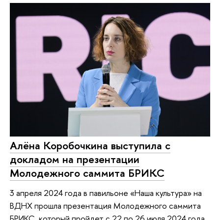
Алёна Коробочкина выступила с
докладом на презентации
Молодежного саммита БРИКС
3 апреля 2024 года в павильоне «Наша культура» на
ВДНХ прошла презентация Молодежного саммита
БРИКС, который пройдет с 22 по 26 июля 2024 года