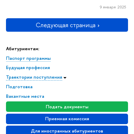
9 января 2025
Следующая страница
Абитуриентам:
Паспорт программы
Будущая профессия
Траектории поступления
Подготовка
Вакантные места
Подать документы
Приемная комиссия
Для иностранных абитуриентов