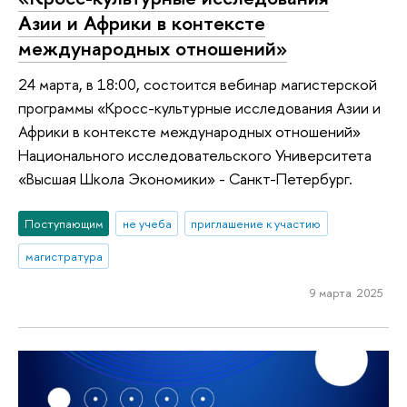
Азии и Африки в контексте
международных отношений»
24 марта, в 18:00, состоится вебинар магистерской
программы «Кросс-культурные исследования Азии и
Африки в контексте международных отношений»
Национального исследовательского Университета
«Высшая Школа Экономики» - Санкт-Петербург.
Поступающим
не учеба
приглашение к участию
магистратура
9 марта 2025