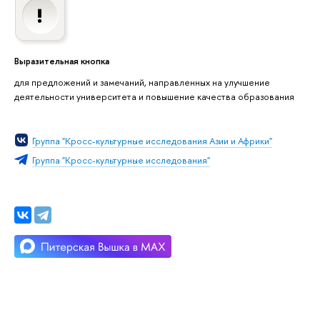
Выразительная кнопка
для предложений и замечаний, направленных на улучшение
деятельности университета и повышение качества образования
Группа "Кросс-культурные исследования Азии и Африки"
Группа "Кросс-культурные исследования"