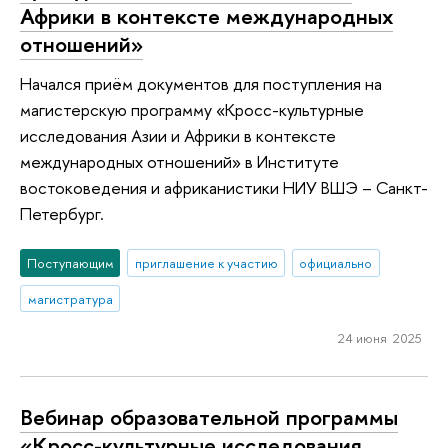
Африки в контексте международных
отношений»
Начался приём документов для поступления на
магистерскую программу «Кросс-культурные
исследования Азии и Африки в контексте
международных отношений» в Институте
востоковедения и африканистики НИУ ВШЭ – Санкт-
Петербург.
Поступающим
приглашение к участию
официально
магистратура
24 июня 2025
Вебинар образовательной программы
«Кросс-культурные исследования