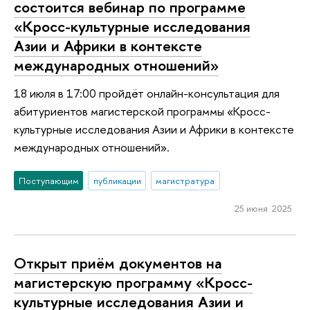
состоится вебинар по программе
«Кросс-культурные исследования
Азии и Африки в контексте
международных отношений»
18 июля в 17:00 пройдёт онлайн-консультация для
абитуриентов магистерской программы «Кросс-
культурные исследования Азии и Африки в контексте
международных отношений».
Поступающим
публикации
магистратура
25 июня 2025
Открыт приём документов на
магистерскую программу «Кросс-
культурные исследования Азии и