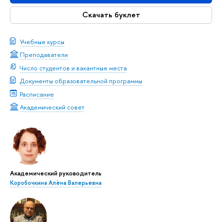
Скачать буклет
Учебные курсы
Преподаватели
Число студентов и вакантные места
Документы образовательной программы
Расписание
Академический совет
Академический руководитель
Коробочкина Алёна Валерьевна