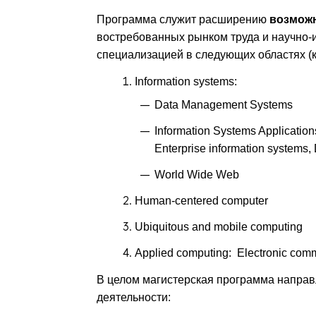
Программа служит расширению
возмож
востребованных рынком труда и научно-
специализацией в следующих областях (
Information systems:
Data Management Systems
Information Systems Application
Enterprise information systems,
World Wide Web
Human-centered computer
Ubiquitous and mobile computing
Applied computing: Electronic com
В целом магистерская программа направ
деятельности: