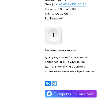
Телефон:
+7 (812) 980-00-30
Пн. – Пт.: 10:00–18:00
Сб.: 11:00-17:00
Вс.: Выходной
Выразительная кнопка
для предложений и замечаний,
направленных на улучшение
деятельности университета и
повышение качества образования