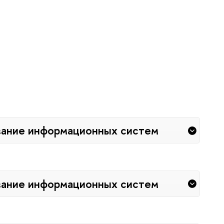
вание информационных систем
вание информационных систем