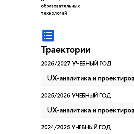
образовательных
технологий
Траектории
2026/2027 УЧЕБНЫЙ ГОД
UX-аналитика и проектиро
2025/2026 УЧЕБНЫЙ ГОД
UX-аналитика и проектиро
2024/2025 УЧЕБНЫЙ ГОД