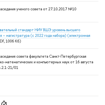
аседания ученого совета от 27.10.2017 №10
вательный стандарт НИУ ВШЭ уровень высшего
я – магистратура (с 2022 года набора)
(электронная
DF, 1006 Кб)
аседания совета факультета Санкт-Петербургская
ко-математических и компьютерных наук от 16 августа
.2.1-21/01