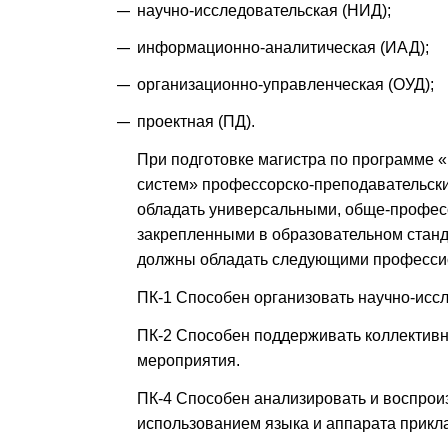
научно-исследовательская (НИД);
информационно-аналитическая (ИАД);
организационно-управленческая (ОУД);
проектная (ПД).
При подготовке магистра по программе
систем» профессорско-преподавательский
обладать универсальными, обще-профе
закрепленными в образовательном стан
должны обладать следующими професси
ПК-1 Способен организовать научно-исс
ПК-2 Способен поддерживать коллектив
мероприятия.
ПК-4 Способен анализировать и воспрои
использованием языка и аппарата прикл