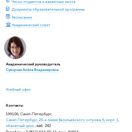
Число студентов и вакантные места
Документы образовательной программы
Расписание
Академический совет
Академический руководитель
Суворова Алёна Владимировна
Учебный офис
Контакты
199106, Санкт-Петербург,
Санкт-Петербург, 25-я линия Васильевского острова, 6, корп. 1,
«Канатный цех»
,
каб. 242
Телефон: +7 (812) 644-59-11, вн.н.: 61594