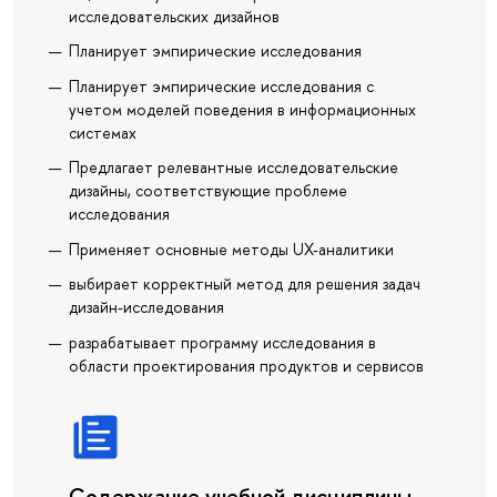
исследовательских дизайнов
Планирует эмпирические исследования
Планирует эмпирические исследования с
учетом моделей поведения в информационных
системах
Предлагает релевантные исследовательские
дизайны, соответствующие проблеме
исследования
Применяет основные методы UX-аналитики
выбирает корректный метод для решения задач
дизайн-исследования
разрабатывает программу исследования в
области проектирования продуктов и сервисов
Содержание учебной дисциплины