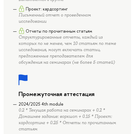
Проект: кардсортинг
Письменный отчет о проведенном
исследовании
Отчеты по прочитанным статьям
Структурированные отчеты, каждый из
которых по не менее, чем 10 статьям по теме
исследования, могут включать статьи,
предложенные преподавателем для
обсуждения на семинарах (не более 5 статей)
Промежуточная аттестация
2024/2025 4th module
0.2 * Текущая работа на семинарах + 0.2 *
Домашнее задание: воркшоп + 0.15 * Проект:
кардсортинг + 0.25 * Отчеты по прочитанным
статьям