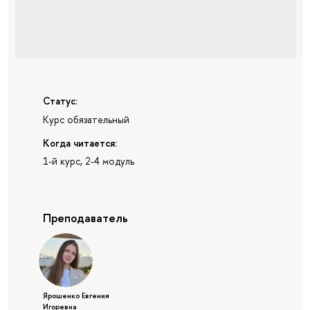
Статус:
Курс обязательный
Когда читается:
1-й курс, 2-4 модуль
Преподаватель
Ярошенко Евгения
Игоревна