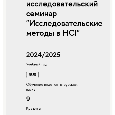
исследовательский
семинар
"Исследовательские
методы в HCI"
2024/2025
Учебный год
RUS
Обучение ведется на русском
языке
9
Кредиты