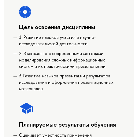
Цель освоения дисциплины
1. Развитие навыков участия в научно-
исследовательской деятельности
2. Знакомство с современными методами
моделирования сложных информационных
систем и их практическими применениями
3. Развитие навыков презентации результатов
исследования и оформления презентационных
материалов
Планируемые результаты обучения
Оценивает уместность применения