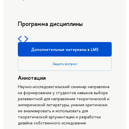
Программа дисциплины
Дополнительные материалы в LMS
Задать вопрос
Аннотация
Научно-исследовательский семинар направлена
на формирование у студентов навыков выбора
релевантной для направления теоретической и
эмпирической литературы, умения критически
ее анализировать и использовать для
теоретической аргументации и разработки
дизайна собственного иследования.