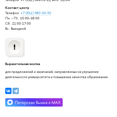
Контакт-центр
Телефон:
+7 (812) 980-00-30
Пн. – Пт.: 10:00–18:00
Сб.: 11:00-17:00
Вс.: Выходной
Выразительная кнопка
для предложений и замечаний, направленных на улучшение
деятельности университета и повышение качества образования