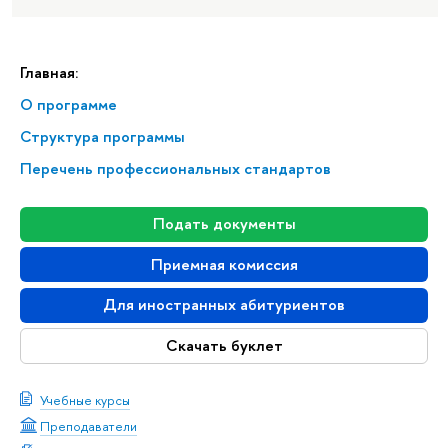
Главная:
О программе
Структура программы
Перечень профессиональных стандартов
Подать документы
Приемная комиссия
Для иностранных абитуриентов
Скачать буклет
Учебные курсы
Преподаватели