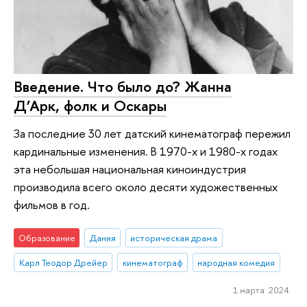
Введение. Что было до? Жанна
Д’Арк, фолк и Оскары
За последние 30 лет датский кинематограф пережил
кардинальные изменения. В 1970-х и 1980-х годах
эта небольшая национальная киноиндустрия
производила всего около десяти художественных
фильмов в год.
Образование
Дания
историческая драма
Карл Теодор Дрейер
кинематограф
народная комедия
1 марта 2024