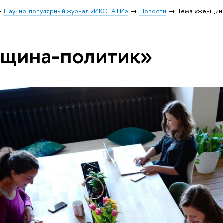
Научно-популярный журнал «ИКСТАТИ»
Новости
Тема «женщин
нщина-политик»