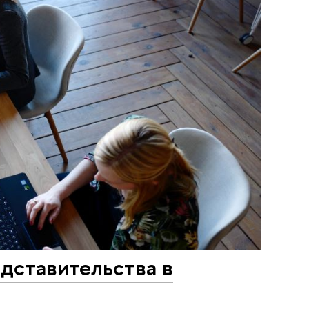
дставительства в