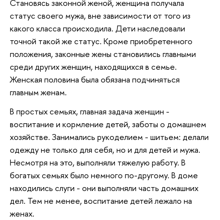
Становясь законной женой, женщина получала
статус своего мужа, вне зависимости от того из
какого класса происходила. Дети наследовали
точной такой же статус. Кроме приобретенного
положения, законные жены становились главными
среди других женщин, находящихся в семье.
Женская половина была обязана подчиняться
главным женам.
В простых семьях, главная задача женщин -
воспитание и кормление детей, заботы о домашнем
хозяйстве. Занимались рукоделием - шитьем: делали
одежду не только для себя, но и для детей и мужа.
Несмотря на это, выполняли тяжелую работу. В
богатых семьях было немного по-другому. В доме
находились слуги - они выполняли часть домашних
дел. Тем не менее, воспитание детей лежало на
женах.