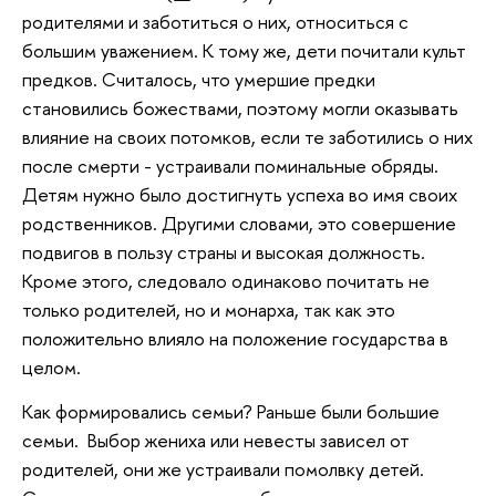
родителями и заботиться о них, относиться с
большим уважением. К тому же, дети почитали культ
предков. Считалось, что умершие предки
становились божествами, поэтому могли оказывать
влияние на своих потомков, если те заботились о них
после смерти - устраивали поминальные обряды.
Детям нужно было достигнуть успеха во имя своих
родственников. Другими словами, это совершение
подвигов в пользу страны и высокая должность.
Кроме этого, следовало одинаково почитать не
только родителей, но и монарха, так как это
положительно влияло на положение государства в
целом.
Как формировались семьи? Раньше были большие
семьи. Выбор жениха или невесты зависел от
родителей, они же устраивали помолвку детей.