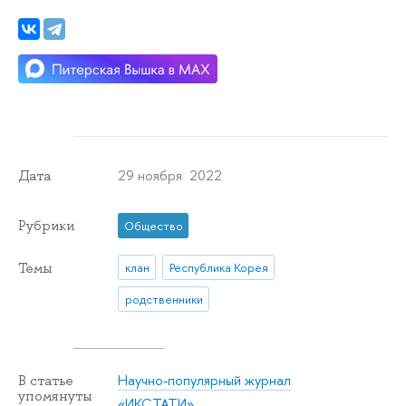
29 ноября 2022
Дата
Рубрики
Общество
Темы
клан
Республика Корея
родственники
Научно-популярный журнал
В статье
упомянуты
«ИКСТАТИ»