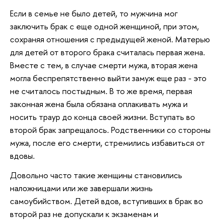
Если в семье не было детей, то мужчина мог
заключить брак с еще одной женщиной, при этом,
сохраняя отношения с предыдущей женой. Матерью
для детей от второго брака считалась первая жена.
Вместе с тем, в случае смерти мужа, вторая жена
могла беспрепятственно выйти замуж еще раз - это
не считалось постыдным. В то же время, первая
законная жена была обязана оплакивать мужа и
носить траур до конца своей жизни. Вступать во
второй брак запрещалось. Родственники со стороны
мужа, после его смерти, стремились избавиться от
вдовы.
Довольно часто такие женщины становились
наложницами или же завершали жизнь
самоубийством. Детей вдов, вступивших в брак во
второй раз не допускали к экзаменам и