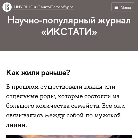
НИУ ВШЭ в Санкт-Петербурге
Меню
Научно-популярный журнал
«ИКСТАТИ»
Как жили раньше?
В прошлом существовали кланы или
отдельные роды, которые состояли из
большого количества семейств. Все они
связывались между собой по мужской
линии.