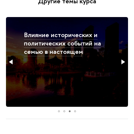
Другие темы курса
Влияние исторических и
политических событий на
семью в настоящем