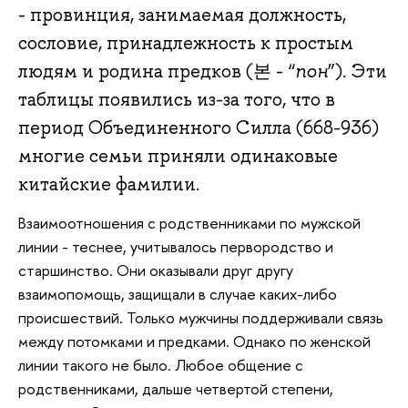
- провинция, занимаемая должность,
сословие, принадлежность к простым
людям и родина предков (본 - “
пон
”). Эти
таблицы появились из-за того, что в
период Объединенного Силла (668-936)
многие семьи приняли одинаковые
китайские фамилии.
Взаимоотношения с родственниками по мужской
линии - теснее, учитывалось первородство и
старшинство. Они оказывали друг другу
взаимопомощь, защищали в случае каких-либо
происшествий. Только мужчины поддерживали связь
между потомками и предками. Однако по женской
линии такого не было. Любое общение с
родственниками, дальше четвертой степени,