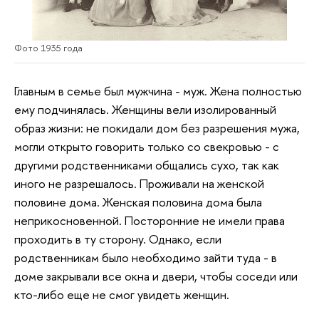
Фото 1935 года
Главным в семье был мужчина - муж. Жена полностью
ему подчинялась. Женщины вели изолированный
образ жизни: не покидали дом без разрешения мужа,
могли открыто говорить только со свекровью - с
другими родственниками общались сухо, так как
иного не разрешалось. Проживали на женской
половине дома. Женская половина дома была
неприкосновенной. Посторонние не имели права
проходить в ту сторону. Однако, если
родственникам было необходимо зайти туда - в
доме закрывали все окна и двери, чтобы соседи или
кто-либо еще не смог увидеть женщин.