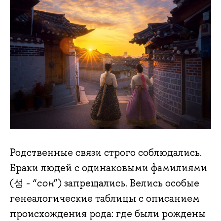
Родственные связи строго соблюдались.
Браки людей с одинаковыми фамилиями
(성 - “
сон
”) запрещались. Велись особые
генеалогические таблицы с описанием
происхождения рода: где были рождены