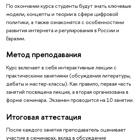
По окончании курса студенты будут знать ключевые
модели, концепты и теории в сфере цифровой
политики, а также ознакомятся с особенностями
развития интернета и регулирования в России и
Евразии.
Метод преподавания
Курс включает в себя интерактивные лекции с
практическими занятиями (обсуждения литературы,
дебаты и мастер-классы). Как правило, первая часть
занятий посвящена лекция, а вторая организована в
форме семинара. Экзамен проводится на 10 занятии.
Итоговая аттестация
После каждого занятия преподаватель оценивает
участие в семинарах, вклад в обсуждение