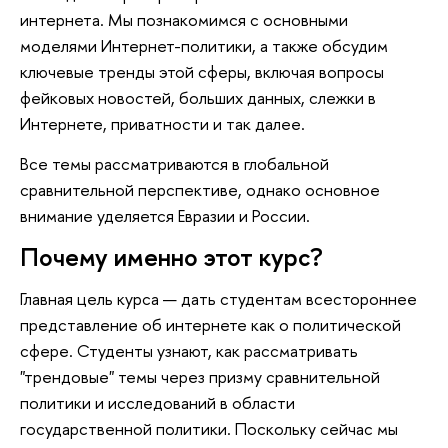
интернета. Мы познакомимся с основными
моделями Интернет-политики, а также обсудим
ключевые тренды этой сферы, включая вопросы
фейковых новостей, больших данных, слежки в
Интернете, приватности и так далее.
Все темы рассматриваются в глобальной
сравнительной перспективе, однако основное
внимание уделяется Евразии и России.
Почему именно этот курс?
Главная цель курса — дать студентам всестороннее
представление об интернете как о политической
сфере. Студенты узнают, как рассматривать
"трендовые" темы через призму сравнительной
политики и исследований в области
государственной политики. Поскольку сейчас мы