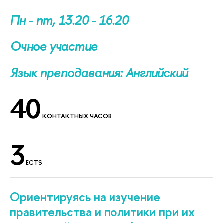
Пн - пт, 13.20 - 16.20
Очное участие
Язык преподавания: Английский
40
КОНТАКТНЫХ ЧАСОВ
3
ECTS
Ориентируясь на изучение
правительства и политики при их