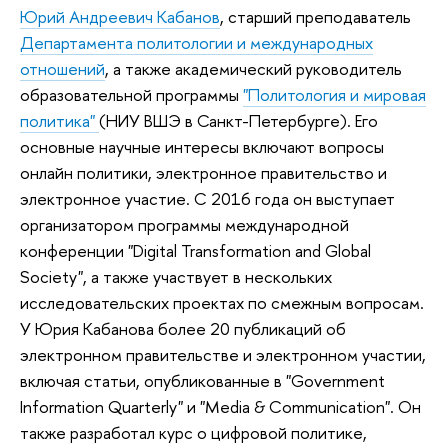
Юрий Андреевич Кабанов
, старший преподаватель
Департамента политологии и международных
отношений
, а также академический руководитель
образовательной программы
"Политология и мировая
политика"
(НИУ ВШЭ в Санкт-Петербурге). Его
основные научные интересы включают вопросы
онлайн политики, электронное правительство и
электронное участие. С 2016 года он выступает
организатором программы международной
конференции "Digital Transformation and Global
Society", а также участвует в нескольких
исследовательских проектах по смежным вопросам.
У Юрия Кабанова более 20 публикаций об
электронном правительстве и электронном участии,
включая статьи, опубликованные в "Government
Information Quarterly" и "Media & Communication". Он
также разработал курс о цифровой политике,