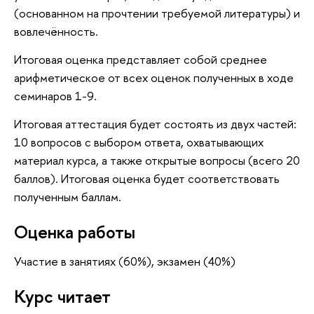
(основанном на прочтении требуемой литературы) и
вовлечённость.
Итоговая оценка представляет собой среднее
арифметическое от всех оценок полученных в ходе
семинаров 1-9.
Итоговая аттестация будет состоять из двух частей:
10 вопросов с выбором ответа, охватывающих
материал курса, а также открытые вопросы (всего 20
баллов). Итоговая оценка будет соответствовать
полученным баллам.
Оценка работы
Участие в занятиях (60%), экзамен (40%)
Курс читает