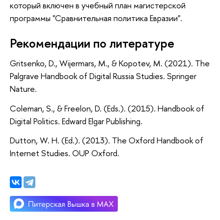
который включен в учебный план магистерской
программы "Сравнительная политика Евразии".
Рекомендации по литературе
Gritsenko, D., Wijermars, M., & Kopotev, M. (2021). The
Palgrave Handbook of Digital Russia Studies. Springer
Nature.
Coleman, S., & Freelon, D. (Eds.). (2015). Handbook of
Digital Politics. Edward Elgar Publishing.
Dutton, W. H. (Ed.). (2013). The Oxford Handbook of
Internet Studies. OUP Oxford.