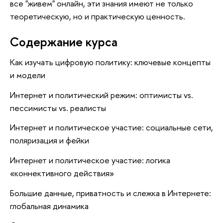
все "живем" онлайн, эти знания имеют не только
теоретическую, но и практическую ценность.
Содержание курса
Как изучать цифровую политику: ключевые концепты
и модели
Интернет и политический режим: оптимисты vs.
пессимисты vs. реалисты
Интернет и политическое участие: социальные сети,
поляризация и фейки
Интернет и политическое участие: логика
«коннективного действия»
Большие данные, приватность и слежка в Интернете:
глобальная динамика