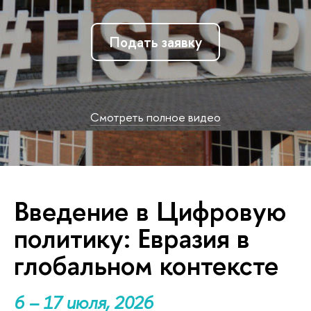
Подать заявку
Смотреть полное видео
Введение в Цифровую
политику: Евразия в
глобальном контексте
6 – 17 июля, 2026