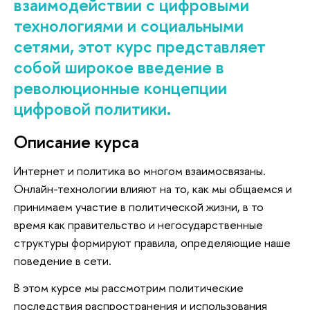
взаимодействии с цифровыми
технологиями и социальными
сетями, этот курс представляет
собой широкое введение в
революционные концепции
цифровой политики.
Описание курса
Интернет и политика во многом взаимосвязаны.
Онлайн-технологии влияют на то, как мы общаемся и
принимаем участие в политической жизни, в то
время как правительство и негосударственные
структуры формируют правила, определяющие наше
поведение в сети.
В этом курсе мы рассмотрим политические
последствия распространения и использования