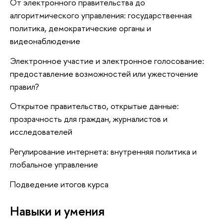
От электронного правительства до
алгоритмического управления: государственная
политика, демократические органы и
видеонаблюдение
Электронное участие и электронное голосование:
предоставление возможностей или ужесточение
правил?
Открытое правительство, открытые данные:
прозрачность для граждан, журналистов и
исследователей
Регулирование интернета: внутренняя политика и
глобальное управление
Подведение итогов курса
Навыки и умения