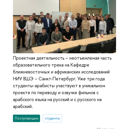
Проектная деятельность – неотъемлемая часть
образовательного трека на Кафедре
ближневосточных и африканских исследований
НИУ ВШЭ – Санкт-Петербург. Уже три года
студенты-арабисты участвуют в уникальном
проекте по переводу и озвучке фильмов с
арабского языка на русский и с русского на
арабский.
Поступающим
студенты
19 апреля