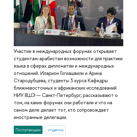
Участие в международных форумах открывает
студентам-арабистам возможности для практики
языка в сферах дипломатии и международных
отношений. Иларион Гогиашвили и Арина
Стародубцева, студенты 3 курса Кафедры
ближневосточных и африканских исследований
НИУ ВШЭ — Санкт-Петербург, рассказывают о
том, на каких форумах они работали и что на
самом деле делает тот, кто сопровождает
иностранные делегации.
Поступающим
студенты