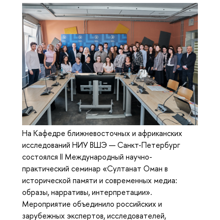
На Кафедре ближневосточных и африканских
исследований НИУ ВШЭ — Санкт-Петербург
состоялся II Международный научно-
практический семинар «Султанат Оман в
исторической памяти и современных медиа:
образы, нарративы, интерпретации».
Мероприятие объединило российских и
зарубежных экспертов, исследователей,