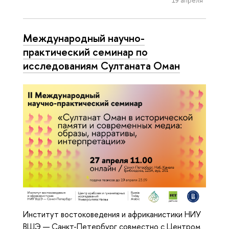
Международный научно-
практический семинар по
исследованиям Султаната Оман
Институт востоковедения и африканистики НИУ
ВШЭ — Санкт-Петербург совместно с Центром