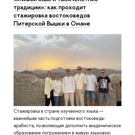
традиции»: как проходит
стажировка востоковедов
Питерской Вышки в Омане
Стажировка в стране изучаемого языка —
важнейшая часть подготовки востоковеда-
арабиста, позволяющая дополнить академическое
образование погружением в живую языковую