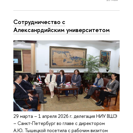
Сотрудничество с
Алексанрдийским университетом
29 марта – 1 апреля 2026 г. делегация НИУ ВШЭ
– Санкт-Петербург во главе с директором
А.Ю. Тышецкой посетила с рабочим визитом