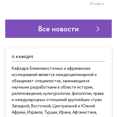
23 марта
Все новости
О КАФЕДРЕ
Кафедра ближневосточных и африканских
исследований является междисциплинарной и
объединяет специалистов, занимающихся
научными разработками в области истории,
религиоведения, культурологии, филологии, права
и международных отношений крупнейших стран
Западной, Восточной, Центральной и Южной
Африки, Израиля, Турции, Ирана, Афганистана,