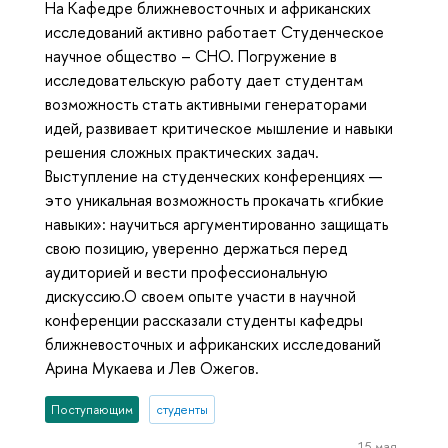
На Кафедре ближневосточных и африканских
исследований активно работает Студенческое
научное общество – СНО. Погружение в
исследовательскую работу дает студентам
возможность стать активными генераторами
идей, развивает критическое мышление и навыки
решения сложных практических задач.
Выступление на студенческих конференциях —
это уникальная возможность прокачать «гибкие
навыки»: научиться аргументированно защищать
свою позицию, уверенно держаться перед
аудиторией и вести профессиональную
дискуссию.О своем опыте участи в научной
конференции рассказали студенты кафедры
ближневосточных и африканских исследований
Арина Мукаева и Лев Ожегов.
Поступающим
студенты
15 мая