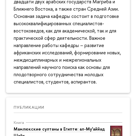
двадцати двух арабских государств Магриба и
Ближнего Востока, а также стран Средней Азии.
Основная задача кафедры состоит в подготовке
высококвалифицированных специалистов-
востоковедов, как для академической, так и для
практической сфер деятельности. Важное
направление работы кафедры – развитие
африканских исследований, формирование новых,
междисциплинарных и межрегиональных
направлений научного поиска как основы для
плодотворного сотрудничества молодых
специалистов, студентов, аспирантов.
ПУБЛИКАЦИИ
Книга
Мамлюкские султаны в Египте: ал-Му’аййад
Шайх