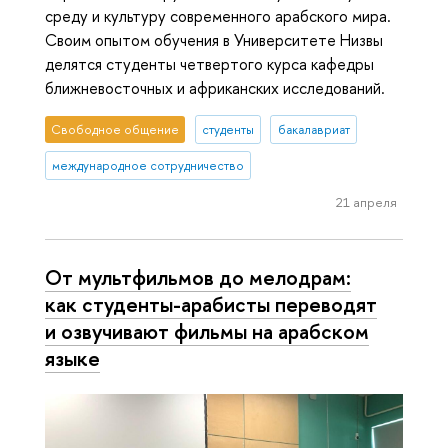
среду и культуру современного арабского мира.
Своим опытом обучения в Университете Низвы
делятся студенты четвертого курса кафедры
ближневосточных и африканских исследований.
Свободное общение
студенты
бакалавриат
международное сотрудничество
21 апреля
От мультфильмов до мелодрам:
как студенты-арабисты переводят
и озвучивают фильмы на арабском
языке