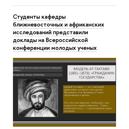
Студенты кафедры
ближневосточных и африканских
исследований представили
доклады на Всероссийской
конференции молодых ученых