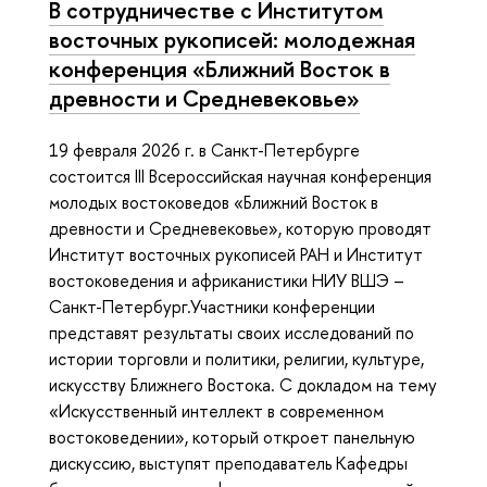
В сотрудничестве с Институтом
восточных рукописей: молодежная
конференция «Ближний Восток в
древности и Средневековье»
19 февраля 2026 г. в Санкт-Петербурге
состоится III Всероссийская научная конференция
молодых востоковедов «Ближний Восток в
древности и Средневековье», которую проводят
Институт восточных рукописей РАН и Институт
востоковедения и африканистики НИУ ВШЭ –
Санкт-Петербург.Участники конференции
представят результаты своих исследований по
истории торговли и политики, религии, культуре,
искусству Ближнего Востока. С докладом на тему
«Искусственный интеллект в современном
востоковедении», который откроет панельную
дискуссию, выступят преподаватель Кафедры