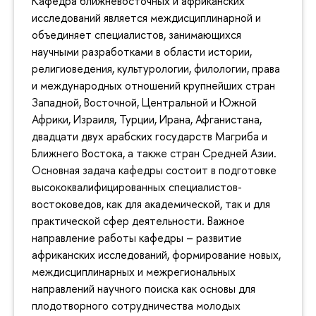
Кафедра ближневосточных и африканских
исследований является междисциплинарной и
объединяет специалистов, занимающихся
научными разработками в области истории,
религиоведения, культурологии, филологии, права
и международных отношений крупнейших стран
Западной, Восточной, Центральной и Южной
Африки, Израиля, Турции, Ирана, Афганистана,
двадцати двух арабских государств Магриба и
Ближнего Востока, а также стран Средней Азии.
Основная задача кафедры состоит в подготовке
высококвалифицированных специалистов-
востоковедов, как для академической, так и для
практической сфер деятельности. Важное
направление работы кафедры – развитие
африканских исследований, формирование новых,
междисциплинарных и межрегиональных
направлений научного поиска как основы для
плодотворного сотрудничества молодых