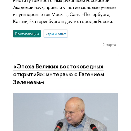
Институтом восточных рукописей Российской
Академии наук, приняли участие молодые ученые
из университетов Москвы, Санкт-Петербурга,
Казани, Екатеринбурга и других городов России.
Поступающим
идеи и опыт
2 марта
«Эпоха Великих востоковедных
открытий»: интервью с Евгением
Зеленевым