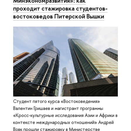
Минэкономразвития»: как
проходит стажировка студентов-
востоковедов Питерской Вышки
Студент пятого курса «Востоковедения»
Валентин Гришаев и магистрант программы
«Кросс-культурные исследования Азии и Африки в
контексте международных отношений» Андрей
Вовк прошли стажировку в Министерстве