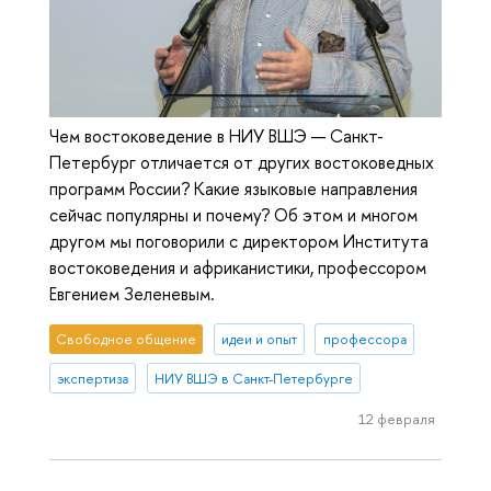
Чем востоковедение в НИУ ВШЭ — Санкт-
Петербург отличается от других востоковедных
программ России? Какие языковые направления
сейчас популярны и почему? Об этом и многом
другом мы поговорили с директором Института
востоковедения и африканистики, профессором
Евгением Зеленевым.
Свободное общение
идеи и опыт
профессора
экспертиза
НИУ ВШЭ в Санкт-Петербурге
12 февраля