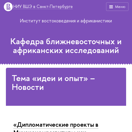
НИУ ВШЭ в Санкт-Петербурге
Меню
Институт востоковедения и африканистики
Кафедра ближневосточных и
африканских исследований
Тема «идеи и опыт» –
Новости
«Дипломатические проекты в