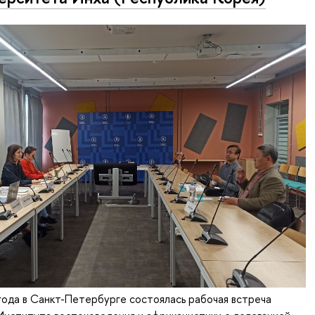
года в Санкт-Петербурге состоялась рабочая встреча