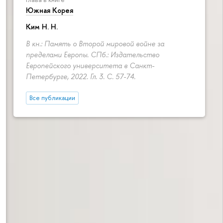
Южная Корея
Ким Н. Н.
В кн.: Память о Второй мировой войне за
пределами Европы. СПб.: Издательство
Европейского университета в Санкт-
Петербурге, 2022. Гл. 3.
С. 57-74.
Все публикации