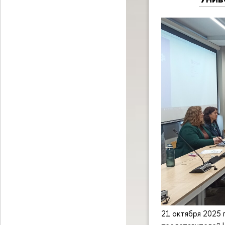
21 октября 2025 