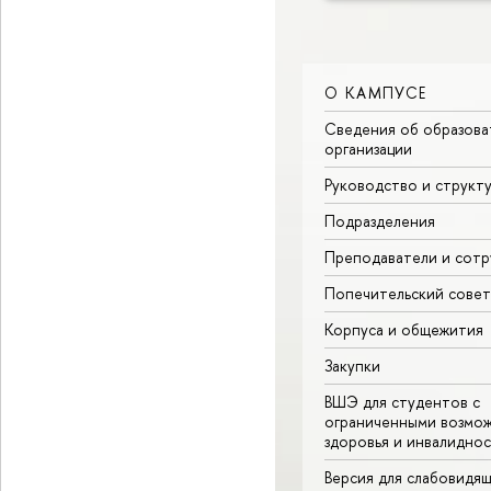
О КАМПУСЕ
Сведения об образова
организации
Руководство и структ
Подразделения
Преподаватели и сотр
Попечительский совет
Корпуса и общежития
Закупки
ВШЭ для студентов с
ограниченными возмо
здоровья и инвалидно
Версия для слабовидя