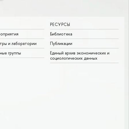
РЕСУРСЫ
роприятия
Библиотека
тры и лаборатории
Публикации
ные группы
Единый архив экономических и
социологических данных