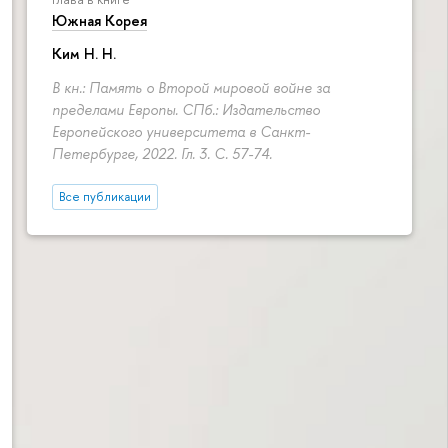
Южная Корея
Ким Н. Н.
В кн.: Память о Второй мировой войне за
пределами Европы. СПб.: Издательство
Европейского университета в Санкт-
Петербурге, 2022. Гл. 3.
С. 57-74.
Все публикации