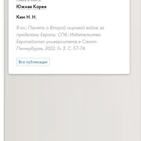
Южная Корея
Ким Н. Н.
В кн.: Память о Второй мировой войне за
пределами Европы. СПб.: Издательство
Европейского университета в Санкт-
Петербурге, 2022. Гл. 3.
С. 57-74.
Все публикации