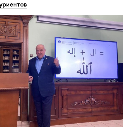
уриентов