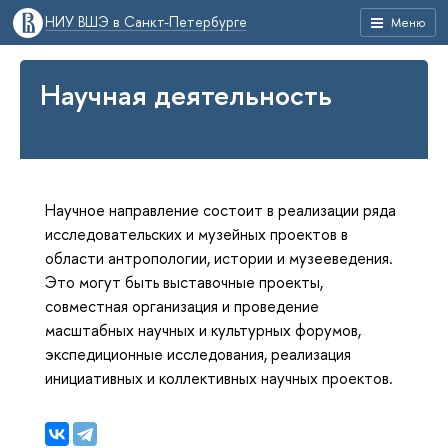
НИУ ВШЭ в Санкт-Петербурге
Меню
Научная деятельность
Научное направление состоит в реализации ряда
исследовательских и музейных проектов в
области антропологии, истории и музееведения.
Это могут быть выставочные проекты,
совместная организация и проведение
масштабных научных и культурных форумов,
экспедиционные исследования, реализация
инициативных и коллективных научных проектов.