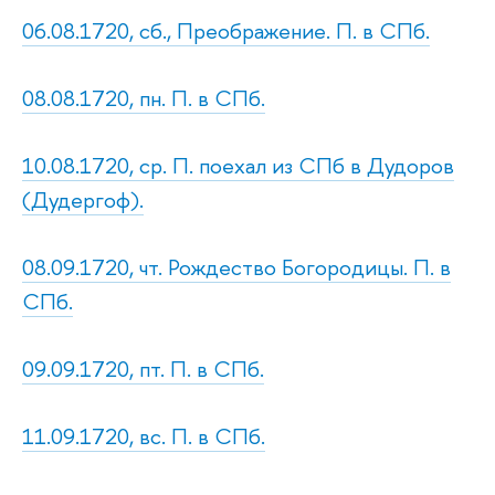
06.08.1720, сб., Преображение. П. в СПб.
08.08.1720, пн. П. в СПб.
10.08.1720, ср. П. поехал из СПб в Дудоров
(Дудергоф).
08.09.1720, чт. Рождество Богородицы. П. в
СПб.
09.09.1720, пт. П. в СПб.
11.09.1720, вс. П. в СПб.