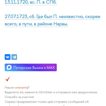
13.11.1720, вс. П. в СПб.
27.07.1723, сб. Где был П. неизвестно, скорее
всего, в пути, в районе Нарвы.
Нашли
опечатку
?
Выделите её, нажмите Ctrl+Enter и отправьте нам уведомление.
Спасибо за участие!
Сервис предназначен только для отправки сообщений об