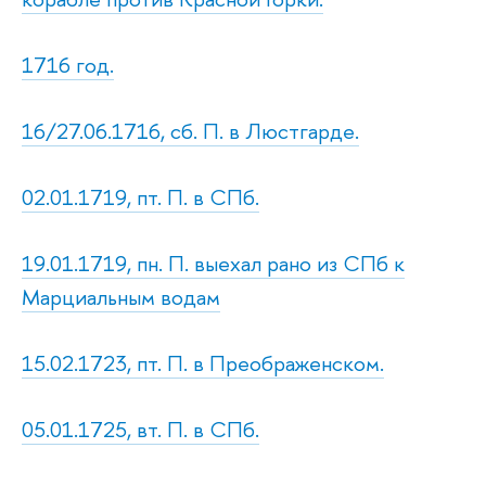
1716 год.
16/27.06.1716, сб. П. в Люстгарде.
02.01.1719, пт. П. в СПб.
19.01.1719, пн. П. выехал рано из СПб к
Марциальным водам
15.02.1723, пт. П. в Преображенском.
05.01.1725, вт. П. в СПб.