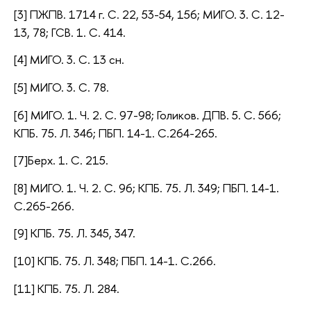
[3] ПЖПВ. 1714 г. С. 22, 53-54, 156; МИГО. 3. С. 12-
13, 78; ГСВ. 1. С. 414.
[4] МИГО. 3. С. 13 сн.
[5] МИГО. 3. С. 78.
[6] МИГО. 1. Ч. 2. С. 97-98; Голиков. ДПВ. 5. С. 566;
КПБ. 75. Л. 346; ПБП. 14-1. С.264-265.
[7]Берх. 1. С. 215.
[8] МИГО. 1. Ч. 2. С. 96; КПБ. 75. Л. 349; ПБП. 14-1.
С.265-266.
[9] КПБ. 75. Л. 345, 347.
[10] КПБ. 75. Л. 348; ПБП. 14-1. С.266.
[11] КПБ. 75. Л. 284.