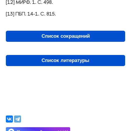
[12] МИРФ. 1. С. 498.
[13] ПБП. 14-1. С. 815.
Список сокращений
Список литературы