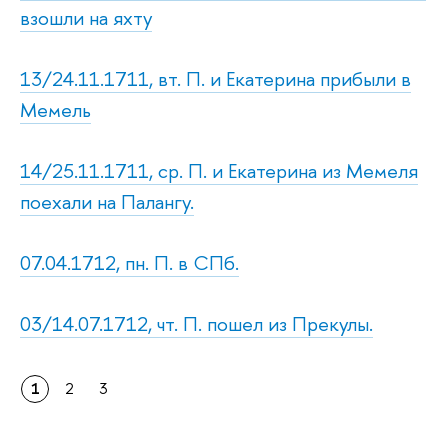
взошли на яхту
13/24.11.1711, вт. П. и Екатерина прибыли в
Мемель
14/25.11.1711, ср. П. и Екатерина из Мемеля
поехали на Палангу.
07.04.1712, пн. П. в СПб.
03/14.07.1712, чт. П. пошел из Прекулы.
1
2
3