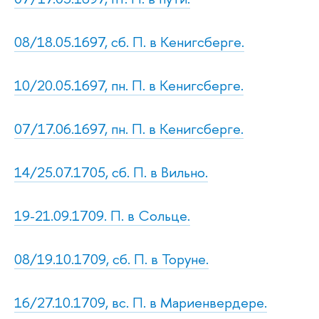
08/18.05.1697, сб. П. в Кенигсберге.
10/20.05.1697, пн. П. в Кенигсберге.
07/17.06.1697, пн. П. в Кенигсберге.
14/25.07.1705, сб. П. в Вильно.
19-21.09.1709. П. в Сольце.
08/19.10.1709, сб. П. в Торуне.
16/27.10.1709, вс. П. в Мариенвердере.