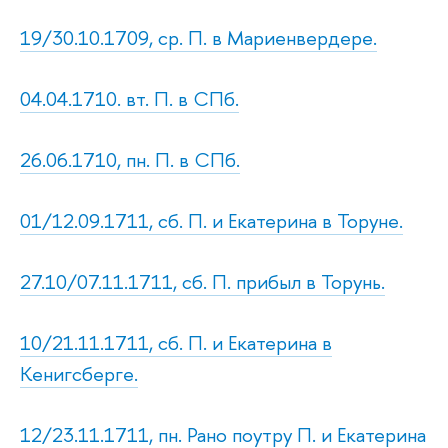
19/30.10.1709, ср. П. в Мариенвердере.
04.04.1710. вт. П. в СПб.
26.06.1710, пн. П. в СПб.
01/12.09.1711, сб. П. и Екатерина в Торуне.
27.10/07.11.1711, сб. П. прибыл в Торунь.
10/21.11.1711, сб. П. и Екатерина в
Кенигсберге.
12/23.11.1711, пн. Рано поутру П. и Екатерина