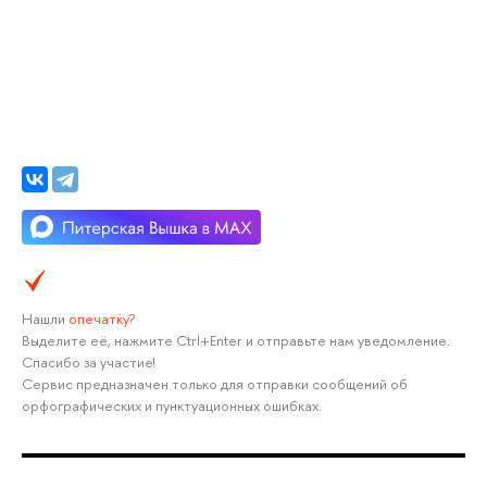
Нашли
опечатку
?
Выделите её, нажмите Ctrl+Enter и отправьте нам уведомление.
Спасибо за участие!
Сервис предназначен только для отправки сообщений об
орфографических и пунктуационных ошибках.