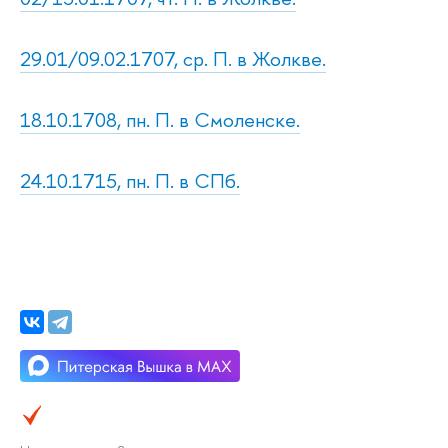
29.01/09.02.1707, ср. П. в Жолкве.
18.10.1708, пн. П. в Смоленске.
24.10.1715, пн. П. в СПб.