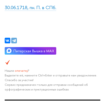
30.06.1718, пн. П. в СПб.
Нашли
опечатку
?
Выделите её, нажмите Ctrl+Enter и отправьте нам уведомление.
Спасибо за участие!
Сервис предназначен только для отправки сообщений об
орфографических и пунктуационных ошибках.