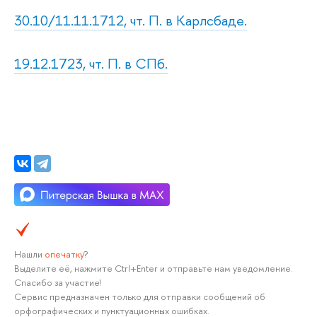
30.10/11.11.1712, чт. П. в Карлсбаде.
19.12.1723, чт. П. в СПб.
Нашли
опечатку
?
Выделите её, нажмите Ctrl+Enter и отправьте нам уведомление.
Спасибо за участие!
Сервис предназначен только для отправки сообщений об
орфографических и пунктуационных ошибках.