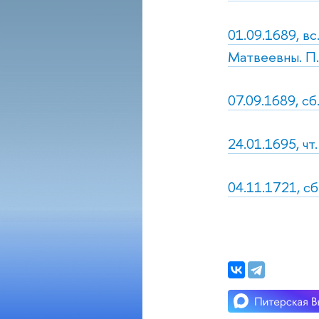
01.09.1689, в
Матвеевны. П.
07.09.1689, сб
24.01.1695, ч
04.11.1721, сб