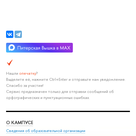
Нашли
опечатку
?
Выделите её, нажмите Ctrl+Enter и отправьте нам уведомление.
Спасибо за участие!
Сервис предназначен только для отправки сообщений об
орфографических и пунктуационных ошибках.
О КАМПУСЕ
ОБ
Сведения об образовательной организации
Мер