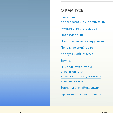
О КАМПУСЕ
Сведения об
образовательной организации
Руководство и структура
Подразделения
Преподаватели и сотрудники
Попечительский совет
Корпуса и общежития
Закупки
ВШЭ для студентов с
ограниченными
возможностями здоровья и
инвалидностью
Версия для слабовидящих
Единая платежная страница