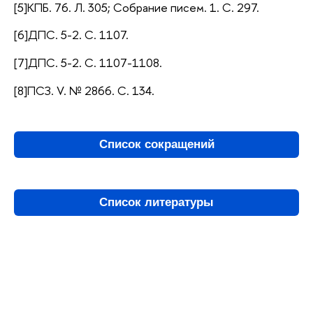
[5]КПБ. 76. Л. 305; Собрание писем. 1. С. 297.
[6]ДПС. 5-2. С. 1107.
[7]ДПС. 5-2. С. 1107-1108.
[8]ПСЗ. V. № 2866. С. 134.
Список сокращений
Список литературы