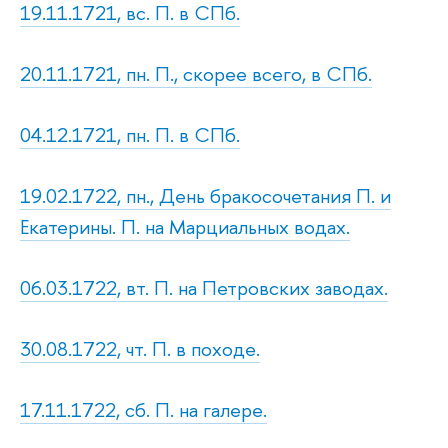
19.11.1721, вс. П. в СПб.
20.11.1721, пн. П., скорее всего, в СПб.
04.12.1721, пн. П. в СПб.
19.02.1722, пн., День бракосочетания П. и
Екатерины. П. на Марциальных водах.
06.03.1722, вт. П. на Петровских заводах.
30.08.1722, чт. П. в походе.
17.11.1722, сб. П. на галере.