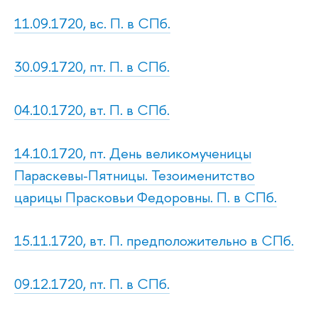
11.09.1720, вс. П. в СПб.
30.09.1720, пт. П. в СПб.
04.10.1720, вт. П. в СПб.
14.10.1720, пт. День великомученицы
Параскевы-Пятницы. Тезоименитство
царицы Прасковьи Федоровны. П. в СПб.
15.11.1720, вт. П. предположительно в СПб.
09.12.1720, пт. П. в СПб.