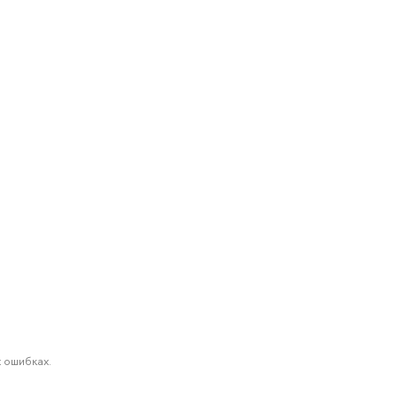
 ошибках.