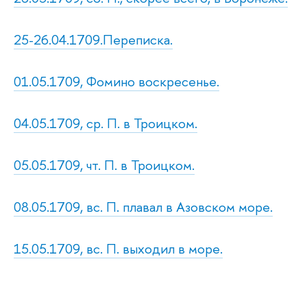
25-26.04.1709.Переписка.
01.05.1709, Фомино воскресенье.
04.05.1709, ср. П. в Троицком.
05.05.1709, чт. П. в Троицком.
08.05.1709, вс. П. плавал в Азовском море.
15.05.1709, вс. П. выходил в море.