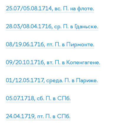
25.07/05.08.1714, вс. П. на флоте.
28.03/08.04.1716, ср. П. в Гданьске.
08/19.06.1716, пт. П. в Пирмонте.
09/20.10.1716, вт. П. в Копенгагене.
01/12.05.1717, среда. П. в Париже.
05.07.1718, сб. П. в СПб.
24.04.1719, пт. П. в СПб.