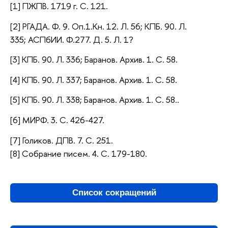
[1] ПЖПВ. 1719 г. С. 121.
[2] РГАДА. Ф. 9. Оп.1.Кн. 12. Л. 56; КПБ. 90. Л.
335; АСПбИИ. Ф.277. Д. 5. Л. 1?
[3] КПБ. 90. Л. 336; Баранов. Архив. 1. С. 58.
[4] КПБ. 90. Л. 337; Баранов. Архив. 1. С. 58.
[5] КПБ. 90. Л. 338; Баранов. Архив. 1. С. 58..
[6] МИРФ. 3. С. 426-427.
[7] Голиков. ДПВ. 7. С. 251.
[8] Собрание писем. 4. С. 179-180.
Список сокращений