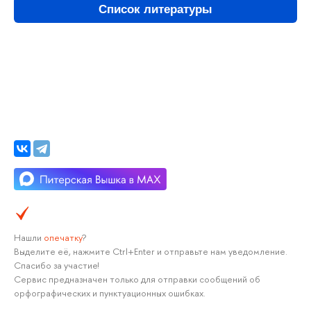
Список литературы
Нашли
опечатку
?
Выделите её, нажмите Ctrl+Enter и отправьте нам уведомление.
Спасибо за участие!
Сервис предназначен только для отправки сообщений об
орфографических и пунктуационных ошибках.