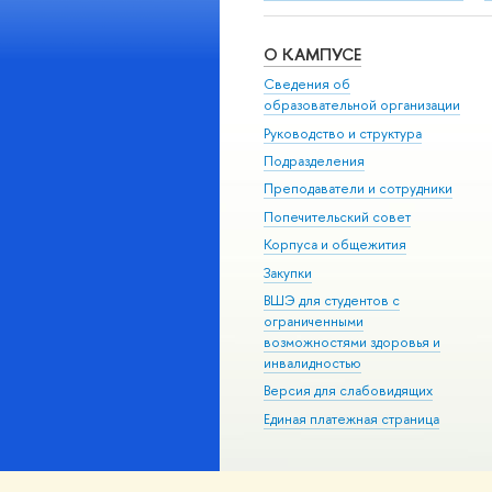
О КАМПУСЕ
Сведения об
образовательной организации
Руководство и структура
Подразделения
Преподаватели и сотрудники
Попечительский совет
Корпуса и общежития
Закупки
ВШЭ для студентов с
ограниченными
возможностями здоровья и
инвалидностью
Версия для слабовидящих
Единая платежная страница