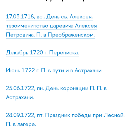
17.03.1718, вс., День св. Алексея,
тезоименитство царевича Алексея
Петровича. П. в Преображенском.
Декабрь 1720 г. Переписка.
Июнь 1722 г. П. в пути и в Астрахани.
25.06.1722, пн. День коронации П. П. в
Астрахани.
28.09.1722, пт. Праздник победы при Лесной.
П. в лагере.