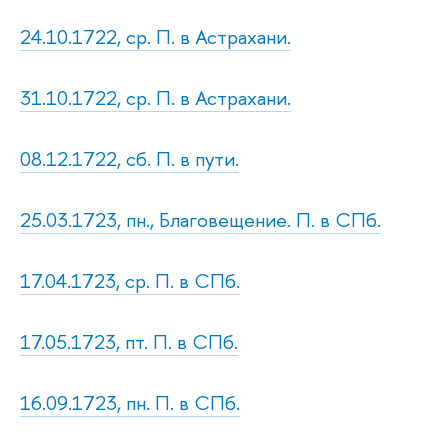
24.10.1722, ср. П. в Астрахани.
31.10.1722, ср. П. в Астрахани.
08.12.1722, сб. П. в пути.
25.03.1723, пн., Благовещение. П. в СПб.
17.04.1723, ср. П. в СПб.
17.05.1723, пт. П. в СПб.
16.09.1723, пн. П. в СПб.