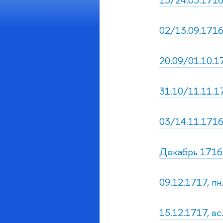
02/13.09.1716
20.09/01.10.17
31.10/11.11.17
03/14.11.1716
Декабрь 1716 
09.12.1717, пн
15.12.1717, вс