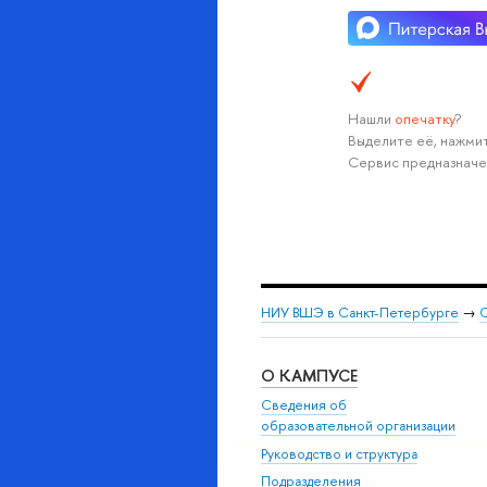
Нашли
опечатку
?
Выделите её, нажмит
Сервис предназначе
НИУ ВШЭ в Санкт-Петербурге
→
С
О КАМПУСЕ
Сведения об
образовательной организации
Руководство и структура
Подразделения